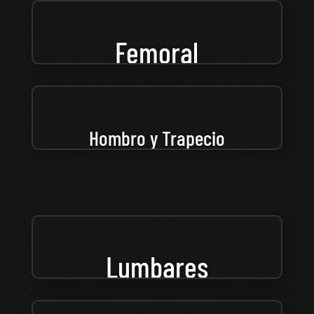
Femoral
Hombro y Trapecio
Lumbares