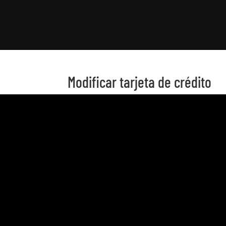
Modificar tarjeta de crédito